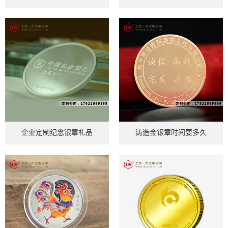
企业定制纪念银章礼品
铸造金银章时间要多久