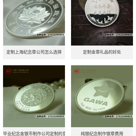
定制上海纪念章公司怎么选择
定制金章礼品的好处
毕业纪念金银币制作公司定制的意义
纯银纪念制作银章费用