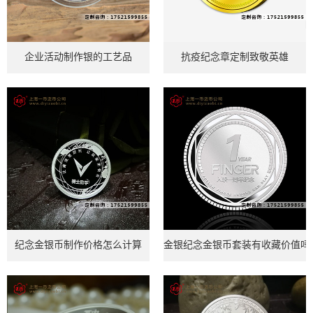
企业活动制作银的工艺品
抗疫纪念章定制致敬英雄
纪念金银币制作价格怎么计算
金银纪念金银币套装有收藏价值吗